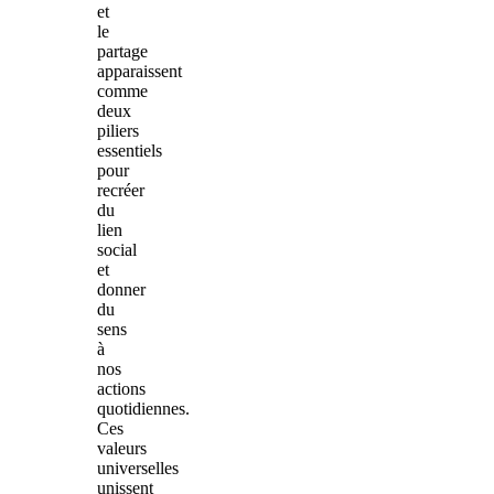
et
le
partage
apparaissent
comme
deux
piliers
essentiels
pour
recréer
du
lien
social
et
donner
du
sens
à
nos
actions
quotidiennes.
Ces
valeurs
universelles
unissent