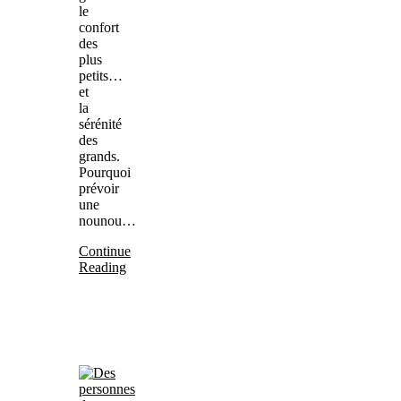
le
confort
des
plus
petits…
et
la
sérénité
des
grands.
Pourquoi
prévoir
une
nounou…
Continue
Reading