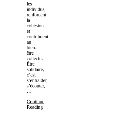
les
individus,
renforcent
la
cohésion
et
contribuent
au
bien-
être
collectif.
Être
solidaire,
c’est
s’entraider,
s’écouter,
…
Continue
Reading