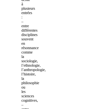
à
plusieurs
entrées
:
–
entre
différentes
disciplines
souvent
en
résonnance
comme
la
sociologie,
l’ethnologie,
l’anthropologie,
l’histoire,
la
philosophie
ou
les
sciences
cognitives,
–