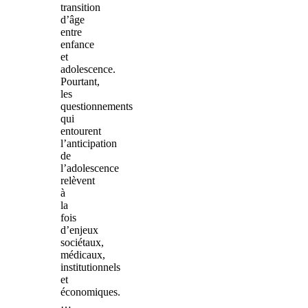
transition
d’âge
entre
enfance
et
adolescence.
Pourtant,
les
questionnements
qui
entourent
l’anticipation
de
l’adolescence
relèvent
à
la
fois
d’enjeux
sociétaux,
médicaux,
institutionnels
et
économiques.
…