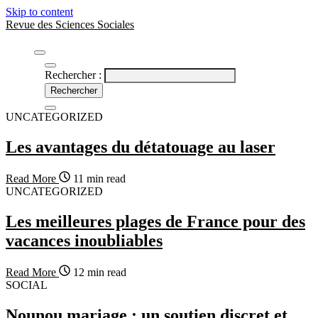
Skip to content
Revue des Sciences Sociales
Rechercher :
UNCATEGORIZED
Les avantages du détatouage au laser
Read More
11 min read
UNCATEGORIZED
Les meilleures plages de France pour des
vacances inoubliables
Read More
12 min read
SOCIAL
Nounou mariage : un soutien discret et